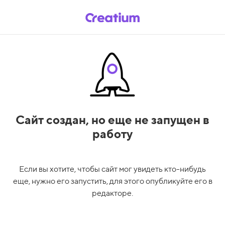
Сайт создан,
но еще не запущен в
работу
Если вы хотите, чтобы сайт мог увидеть кто-нибудь
еще, нужно его запустить, для этого опубликуйте его в
редакторе.