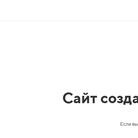
Сайт созд
Если вы