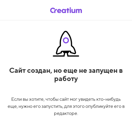
Сайт создан,
но еще не запущен в
работу
Если вы хотите, чтобы сайт мог увидеть кто-нибудь
еще, нужно его запустить, для этого опубликуйте его в
редакторе.