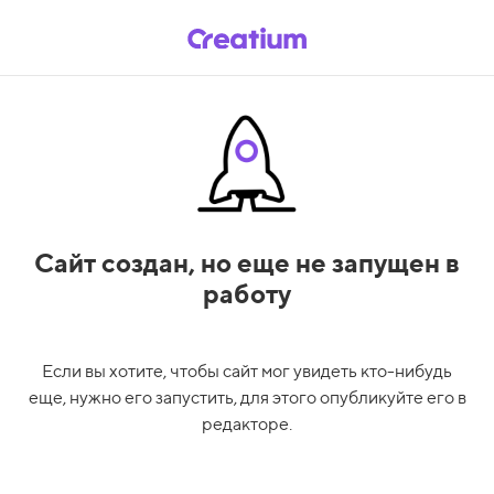
Сайт создан,
но еще не запущен в
работу
Если вы хотите, чтобы сайт мог увидеть кто-нибудь
еще, нужно его запустить, для этого опубликуйте его в
редакторе.