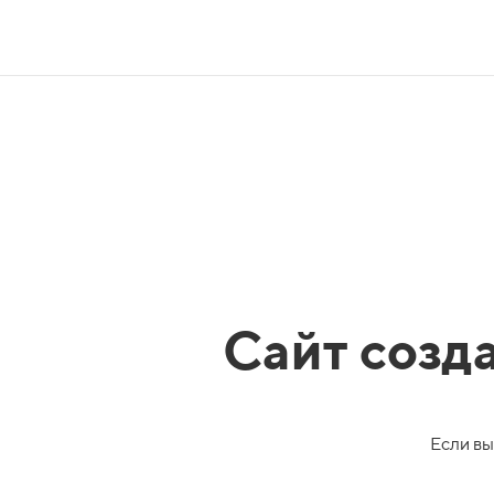
Сайт созд
Если вы