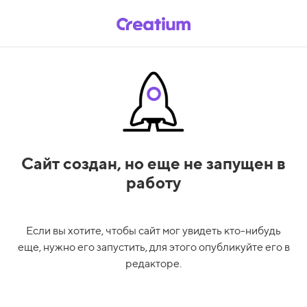
Сайт создан,
но еще не запущен в
работу
Если вы хотите, чтобы сайт мог увидеть кто-нибудь
еще, нужно его запустить, для этого опубликуйте его в
редакторе.