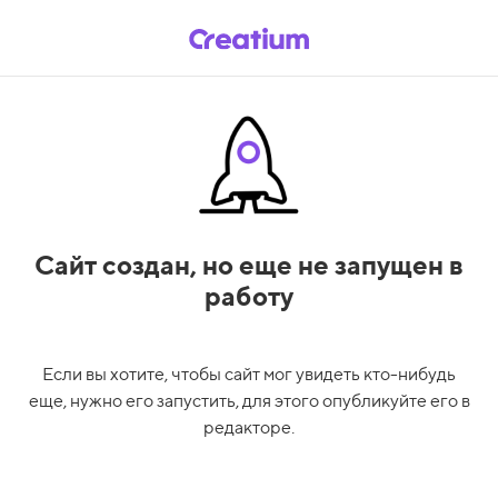
Сайт создан,
но еще не запущен в
работу
Если вы хотите, чтобы сайт мог увидеть кто-нибудь
еще, нужно его запустить, для этого опубликуйте его в
редакторе.