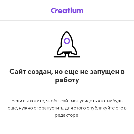
Сайт создан,
но еще не запущен в
работу
Если вы хотите, чтобы сайт мог увидеть кто-нибудь
еще, нужно его запустить, для этого опубликуйте его в
редакторе.