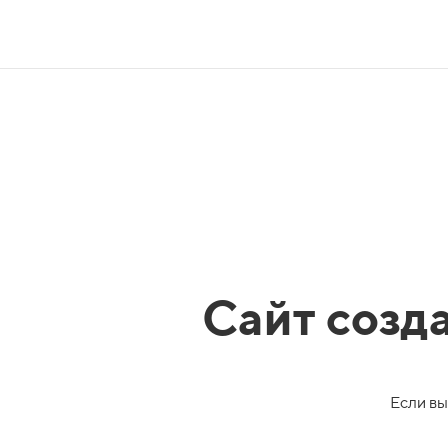
Сайт созд
Если вы