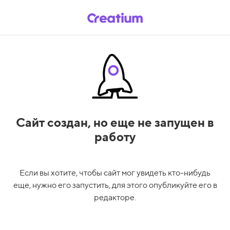
Сайт создан,
но еще не запущен в
работу
Если вы хотите, чтобы сайт мог увидеть кто-нибудь
еще, нужно его запустить, для этого опубликуйте его в
редакторе.