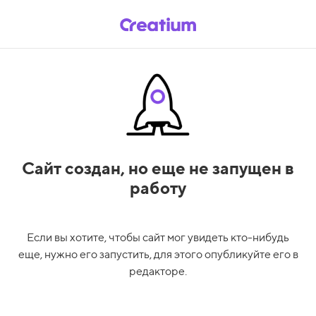
Сайт создан,
но еще не запущен в
работу
Если вы хотите, чтобы сайт мог увидеть кто-нибудь
еще, нужно его запустить, для этого опубликуйте его в
редакторе.