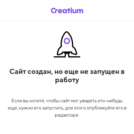
Сайт создан,
но еще не запущен в
работу
Если вы хотите, чтобы сайт мог увидеть кто-нибудь
еще, нужно его запустить, для этого опубликуйте его в
редакторе.