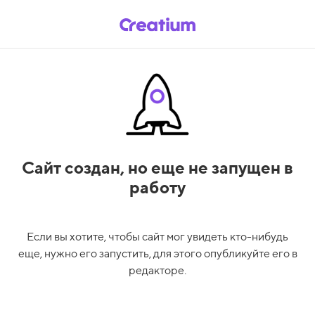
Сайт создан,
но еще не запущен в
работу
Если вы хотите, чтобы сайт мог увидеть кто-нибудь
еще, нужно его запустить, для этого опубликуйте его в
редакторе.