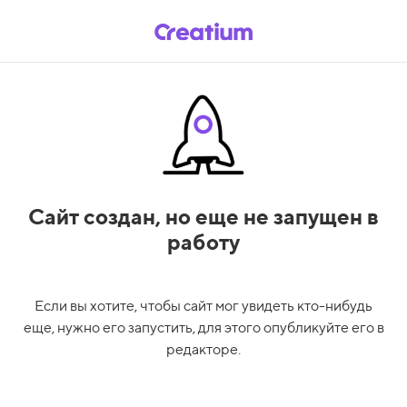
Сайт создан,
но еще не запущен в
работу
Если вы хотите, чтобы сайт мог увидеть кто-нибудь
еще, нужно его запустить, для этого опубликуйте его в
редакторе.