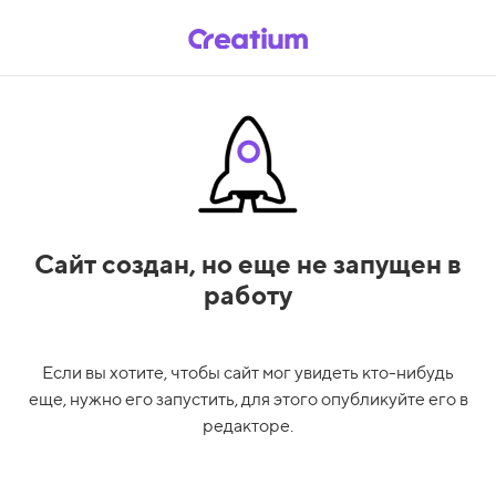
Сайт создан,
но еще не запущен в
работу
Если вы хотите, чтобы сайт мог увидеть кто-нибудь
еще, нужно его запустить, для этого опубликуйте его в
редакторе.