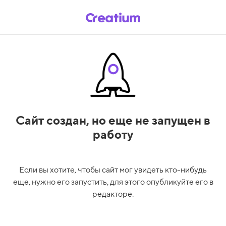
Сайт создан,
но еще не запущен в
работу
Если вы хотите, чтобы сайт мог увидеть кто-нибудь
еще, нужно его запустить, для этого опубликуйте его в
редакторе.