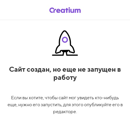
Сайт создан,
но еще не запущен в
работу
Если вы хотите, чтобы сайт мог увидеть кто-нибудь
еще, нужно его запустить, для этого опубликуйте его в
редакторе.