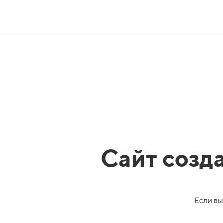
Сайт созд
Если вы