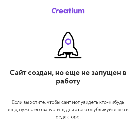
Сайт создан,
но еще не запущен в
работу
Если вы хотите, чтобы сайт мог увидеть кто-нибудь
еще, нужно его запустить, для этого опубликуйте его в
редакторе.