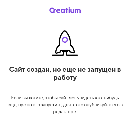
Сайт создан,
но еще не запущен в
работу
Если вы хотите, чтобы сайт мог увидеть кто-нибудь
еще, нужно его запустить, для этого опубликуйте его в
редакторе.