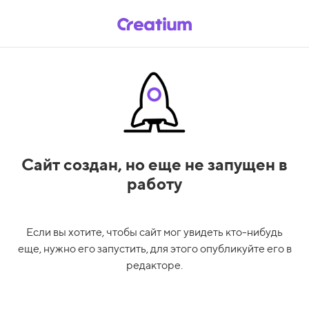
Сайт создан,
но еще не запущен в
работу
Если вы хотите, чтобы сайт мог увидеть кто-нибудь
еще, нужно его запустить, для этого опубликуйте его в
редакторе.