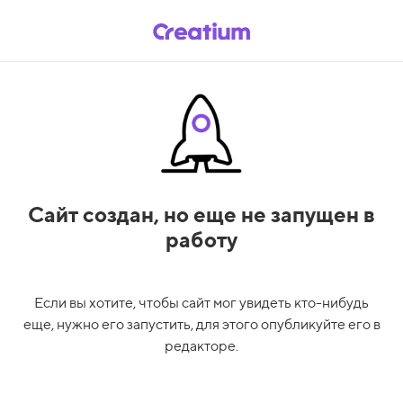
Сайт создан,
но еще не запущен в
работу
Если вы хотите, чтобы сайт мог увидеть кто-нибудь
еще, нужно его запустить, для этого опубликуйте его в
редакторе.