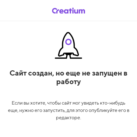
Сайт создан,
но еще не запущен в
работу
Если вы хотите, чтобы сайт мог увидеть кто-нибудь
еще, нужно его запустить, для этого опубликуйте его в
редакторе.