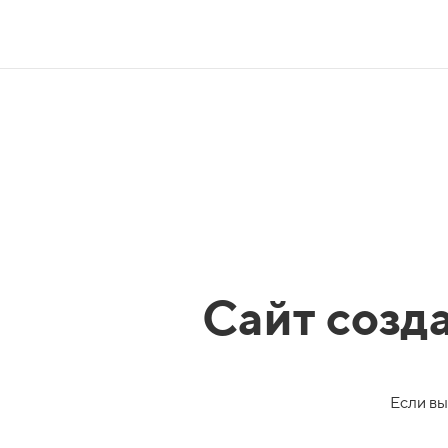
Сайт созд
Если вы