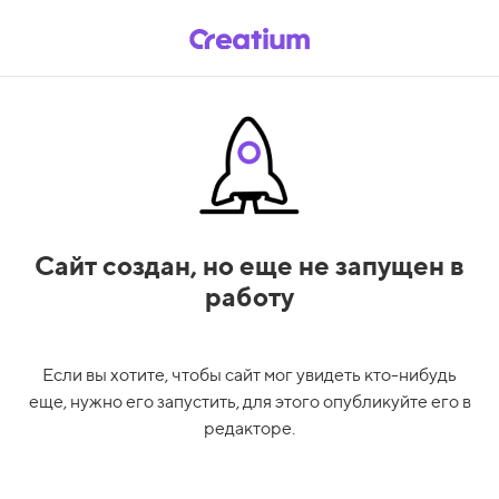
Сайт создан,
но еще не запущен в
работу
Если вы хотите, чтобы сайт мог увидеть кто-нибудь
еще, нужно его запустить, для этого опубликуйте его в
редакторе.