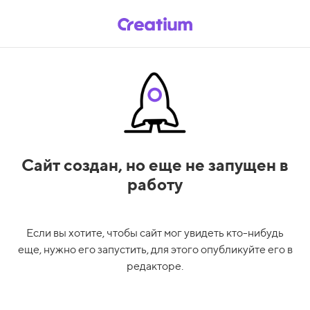
Сайт создан,
но еще не запущен в
работу
Если вы хотите, чтобы сайт мог увидеть кто-нибудь
еще, нужно его запустить, для этого опубликуйте его в
редакторе.