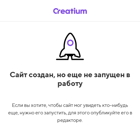
Сайт создан,
но еще не запущен в
работу
Если вы хотите, чтобы сайт мог увидеть кто-нибудь
еще, нужно его запустить, для этого опубликуйте его в
редакторе.