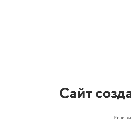
Сайт созд
Если вы