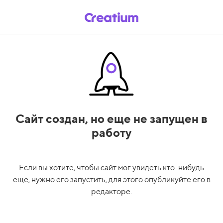
Сайт создан,
но еще не запущен в
работу
Если вы хотите, чтобы сайт мог увидеть кто-нибудь
еще, нужно его запустить, для этого опубликуйте его в
редакторе.