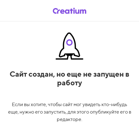
Сайт создан,
но еще не запущен в
работу
Если вы хотите, чтобы сайт мог увидеть кто-нибудь
еще, нужно его запустить, для этого опубликуйте его в
редакторе.