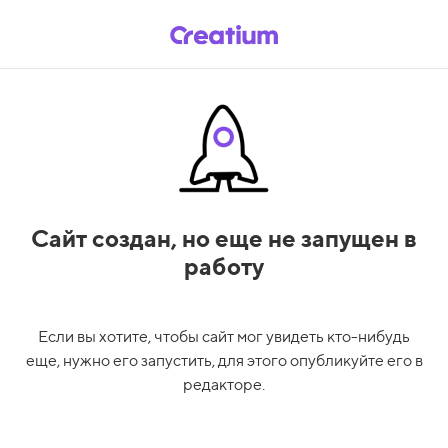
Сайт создан,
но еще не запущен в
работу
Если вы хотите, чтобы сайт мог увидеть кто-нибудь
еще, нужно его запустить, для этого опубликуйте его в
редакторе.