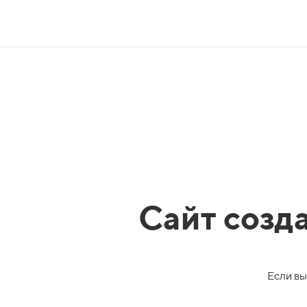
Сайт созд
Если вы