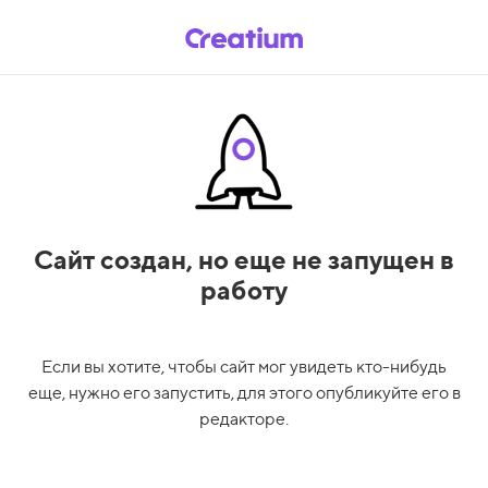
Сайт создан,
но еще не запущен в
работу
Если вы хотите, чтобы сайт мог увидеть кто-нибудь
еще, нужно его запустить, для этого опубликуйте его в
редакторе.