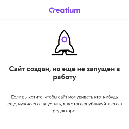
Сайт создан,
но еще не запущен в
работу
Если вы хотите, чтобы сайт мог увидеть кто-нибудь
еще, нужно его запустить, для этого опубликуйте его в
редакторе.