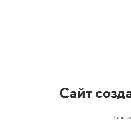
Сайт созд
Если вы