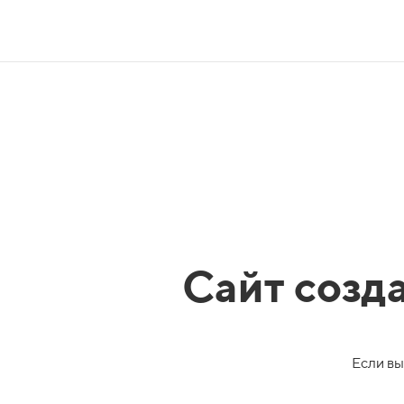
Сайт созд
Если вы