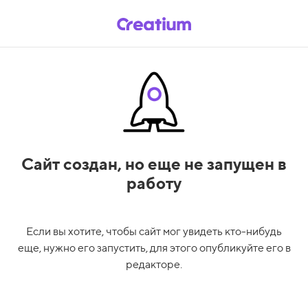
Сайт создан,
но еще не запущен в
работу
Если вы хотите, чтобы сайт мог увидеть кто-нибудь
еще, нужно его запустить, для этого опубликуйте его в
редакторе.