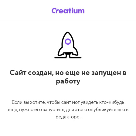
Сайт создан,
но еще не запущен в
работу
Если вы хотите, чтобы сайт мог увидеть кто-нибудь
еще, нужно его запустить, для этого опубликуйте его в
редакторе.