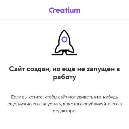
Сайт создан,
но еще не запущен в
работу
Если вы хотите, чтобы сайт мог увидеть кто-нибудь
еще, нужно его запустить, для этого опубликуйте его в
редакторе.