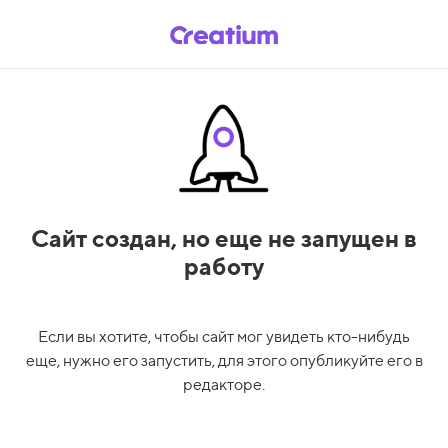
Сайт создан,
но еще не запущен в
работу
Если вы хотите, чтобы сайт мог увидеть кто-нибудь
еще, нужно его запустить, для этого опубликуйте его в
редакторе.