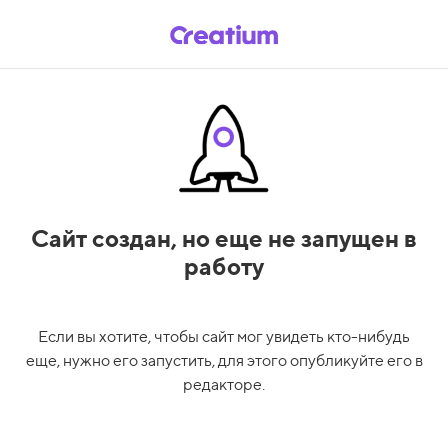
Сайт создан,
но еще не запущен в
работу
Если вы хотите, чтобы сайт мог увидеть кто-нибудь
еще, нужно его запустить, для этого опубликуйте его в
редакторе.