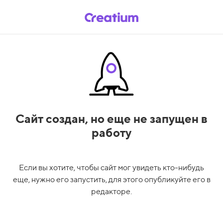
Сайт создан,
но еще не запущен в
работу
Если вы хотите, чтобы сайт мог увидеть кто-нибудь
еще, нужно его запустить, для этого опубликуйте его в
редакторе.