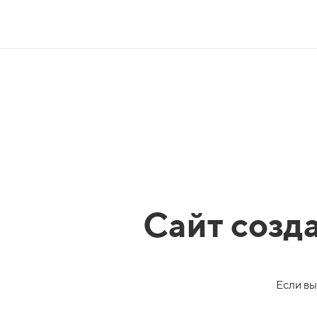
Сайт созд
Если вы