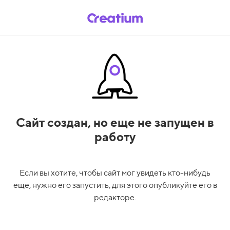
Сайт создан,
но еще не запущен в
работу
Если вы хотите, чтобы сайт мог увидеть кто-нибудь
еще, нужно его запустить, для этого опубликуйте его в
редакторе.