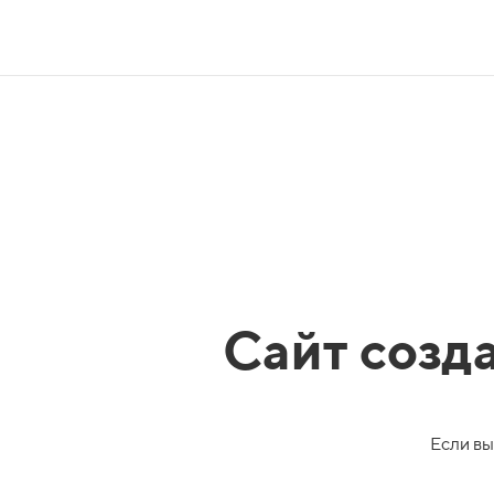
Сайт созд
Если вы