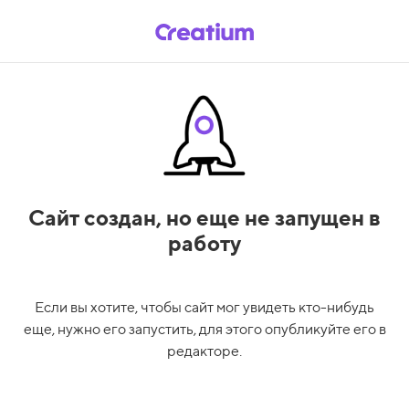
Сайт создан,
но еще не запущен в
работу
Если вы хотите, чтобы сайт мог увидеть кто-нибудь
еще, нужно его запустить, для этого опубликуйте его в
редакторе.