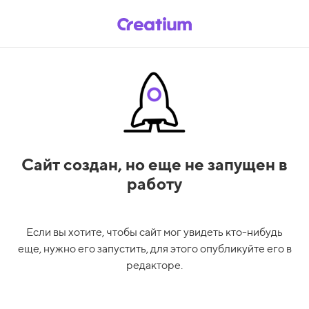
Сайт создан,
но еще не запущен в
работу
Если вы хотите, чтобы сайт мог увидеть кто-нибудь
еще, нужно его запустить, для этого опубликуйте его в
редакторе.