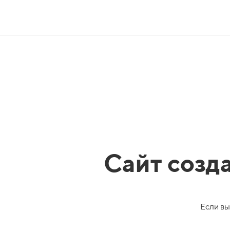
Сайт созд
Если вы