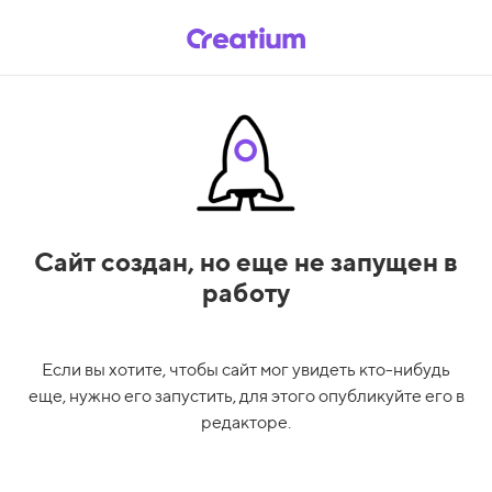
Сайт создан,
но еще не запущен в
работу
Если вы хотите, чтобы сайт мог увидеть кто-нибудь
еще, нужно его запустить, для этого опубликуйте его в
редакторе.