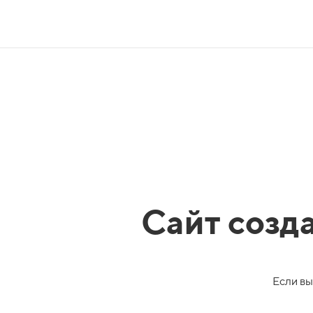
Сайт созд
Если вы